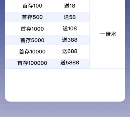
bwin必赢国际官网是中国·ca888亚洲城的全资子公
司，位于东营港经济开发区，拥有整体设计、一次
建成、经国家发改委认定的500万吨/年炼化装置，综
合加工能力达到2000万吨/年。公司连续多年荣列“中
国石油和化工民营企业百强”和“中国石油和化工企业
500强”前列，并被山东省委省政府确定为全省重点
支持发展的5家石化企业之一，不参与地炼整合。
产品中心